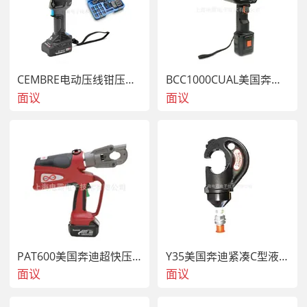
CEMBRE电动压线钳压接钳B450ND 150平方
BCC1000CUAL美国奔迪电动断线钳剪线钳
面议
面议
PAT600美国奔迪超快压接电动液压压线钳|原装进口
Y35美国奔迪紧凑C型液压钳
面议
面议