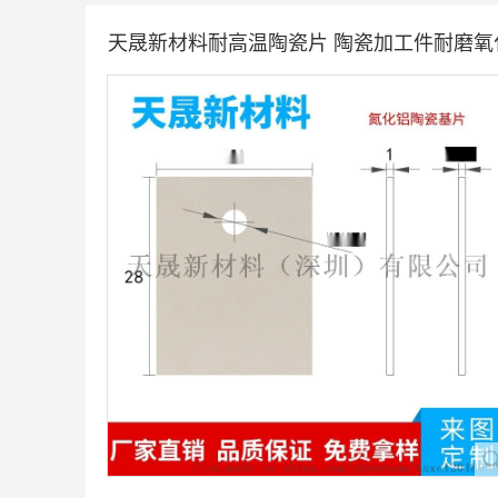
天晟新材料耐高温陶瓷片 陶瓷加工件耐磨氧