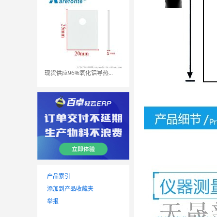
现货供应96%氧化铝导热...
产品索引
添加到产品收藏夹
举报