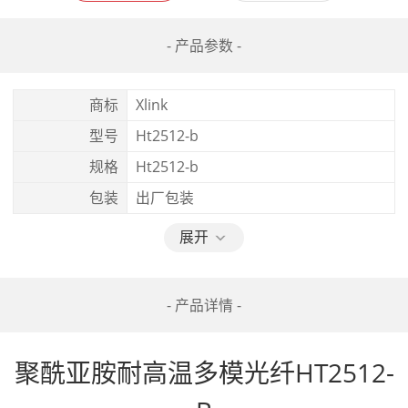
- 产品参数 -
商标
Xlink
型号
Ht2512-b
规格
Ht2512-b
包装
出厂包装
展开
- 产品详情 -
聚酰亚胺耐高温多模光纤HT2512-