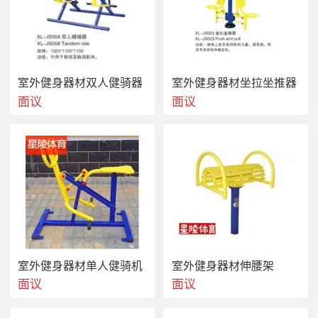
室外健身器材双人健骑器
室外健身器材坐拉坐推器
面议
面议
室外健身器材单人健骑机
室外健身器材伸腰架
面议
面议