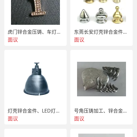
虎门锌合金压铸、车灯压铸配件、锌压铸
东莞长安灯壳锌合金件、LED灯杯锌合金压铸
面议
面议
灯壳锌合金件、LED灯杯锌合金压铸加工、锌灯饰配件
号角压铸加工、锌合金压铸、音响配件锌压铸
面议
面议