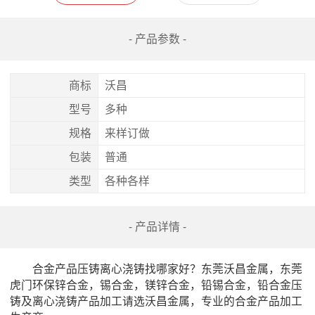
- 产品参数 -
商标
沃昌
型号
多种
规格
来样订做
包装
普通
类型
各种各样
- 产品详情 -
　　合金产品压铸离心浇铸找哪家好？东莞沃昌金属，东莞
虎门环保锌合金，锡合金，镁锌合金，铅锡合金，铅合金压
铸及离心浇铸产品加工请选沃昌金属，专业的合金产品加工