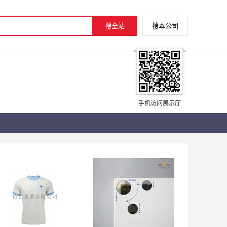
手机访问展示厅