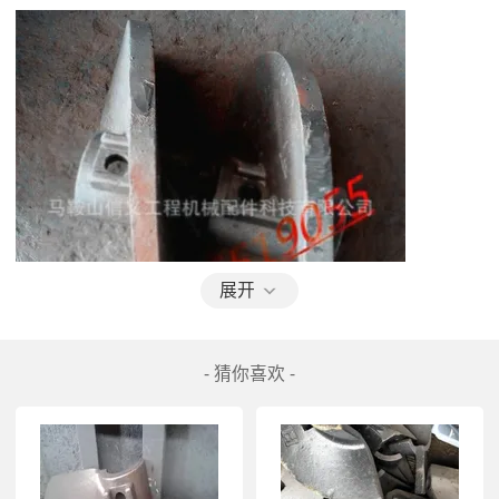
展开
- 猜你喜欢 -