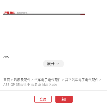
ABS
展开
首页
>
汽摩及配件
>
汽车电子电气配件
>
其它汽车电子电气配件
>
ABS GP-35高抗冲 高流动 耐高温abs
登录
注册