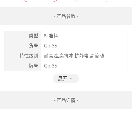
- 产品参数 -
类型
标准料
货号
Gp-35
特性级别
耐高温,高抗冲,抗静电,高流动
牌号
Gp-35
展开
- 产品详情 -