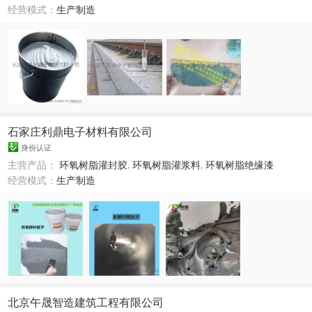
经营模式：
生产制造
石家庄利鼎电子材料有限公司
身份认证
主营产品：
环氧树脂灌封胶
,
环氧树脂灌浆料
,
环氧树脂绝缘漆
经营模式：
生产制造
北京午晟智造建筑工程有限公司