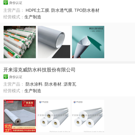
身份认证
主营产品：
HDPE土工膜
,
防水透气膜
,
TPO防水卷材
经营模式：
生产制造
开来湿克威防水科技股份有限公司
身份认证
主营产品：
防水涂料
,
防水卷材
,
沥青瓦
经营模式：
生产制造