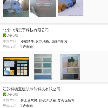
北京中清思宇科技有限公司
身份认证
主营产品：
楼梯踏步
,
运动地板
,
防静电地板
经营模式：
生产制造
江苏科德宝建筑节能科技有限公司
身份认证
主营产品：
防水透气膜
,
阻燃无纺布
,
复合无纺布
经营模式：
生产制造