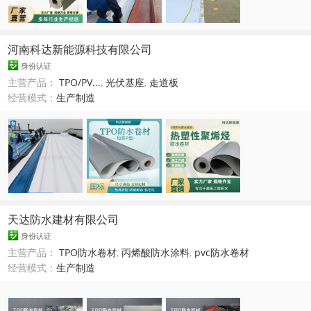
河南科达新能源科技有限公司
身份认证
主营产品：
TPO/PV...
,
光伏基座
,
走道板
经营模式：
生产制造
天达防水建材有限公司
身份认证
主营产品：
TPO防水卷材
,
丙烯酸防水涂料
,
pvc防水卷材
经营模式：
生产制造