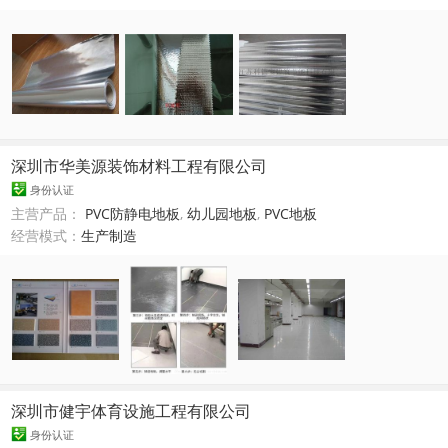
深圳市华美源装饰材料工程有限公司
身份认证
主营产品：
PVC防静电地板
,
幼儿园地板
,
PVC地板
经营模式：
生产制造
深圳市健宇体育设施工程有限公司
身份认证