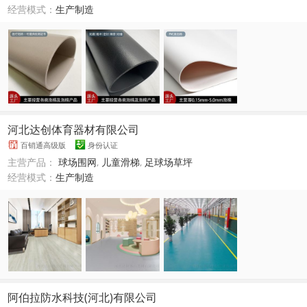
经营模式：
生产制造
河北达创体育器材有限公司
百销通高级版
身份认证
主营产品：
球场围网
,
儿童滑梯
,
足球场草坪
经营模式：
生产制造
阿伯拉防水科技(河北)有限公司