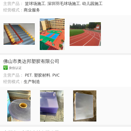
主营产品：
篮球场施工
,
深圳羽毛球场施工
,
幼儿园施工
经营模式：
商业服务
佛山市奥达邦塑胶有限公司
身份认证
主营产品：
PET
,
塑胶材料
,
PVC
经营模式：
生产制造