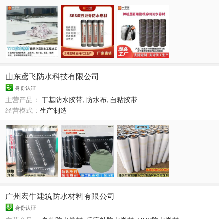
山东鸢飞防水科技有限公司
身份认证
主营产品：
丁基防水胶带
,
防水布
,
自粘胶带
经营模式：
生产制造
广州宏牛建筑防水材料有限公司
身份认证