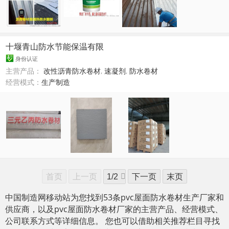
十堰青山防水节能保温有限
身份认证
主营产品：
改性沥青防水卷材
,
速凝剂
,
防水卷材
经营模式：
生产制造
首页
上一页
下一页
末页
中国制造网移动站为您找到53条pvc屋面防水卷材生产厂家和
供应商，以及pvc屋面防水卷材厂家的主营产品、经营模式、
公司联系方式等详细信息。 您也可以借助相关推荐栏目寻找