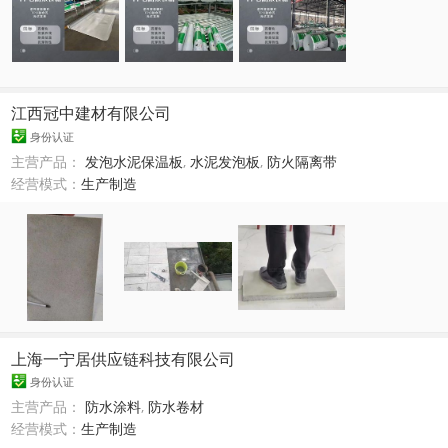
江西冠中建材有限公司
身份认证
主营产品：
发泡水泥保温板
,
水泥发泡板
,
防火隔离带
经营模式：
生产制造
上海一宁居供应链科技有限公司
身份认证
主营产品：
防水涂料
,
防水卷材
经营模式：
生产制造