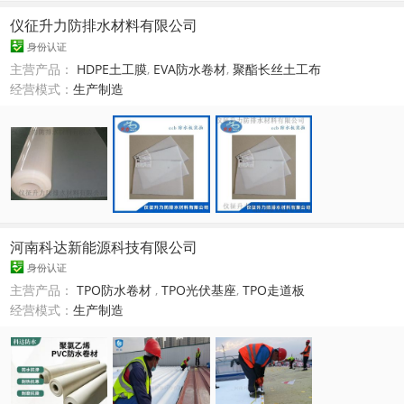
仪征升力防排水材料有限公司
身份认证
主营产品：
HDPE土工膜
,
EVA防水卷材
,
聚酯长丝土工布
经营模式：
生产制造
河南科达新能源科技有限公司
身份认证
主营产品：
TPO防水卷材
,
TPO光伏基座
,
TPO走道板
经营模式：
生产制造