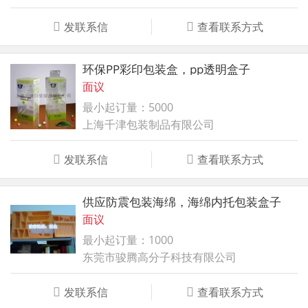
发联系信
查看联系方式
环保PP彩印包装盒，pp透明盒子
面议
最小起订量：5000
上海千津包装制品有限公司
发联系信
查看联系方式
供应防震包装海绵，海绵内托包装盒子
面议
最小起订量：1000
东莞市骏腾高分子科技有限公司
发联系信
查看联系方式