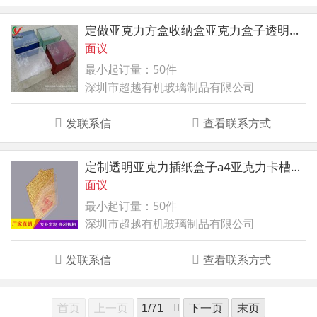
定做亚克力方盒收纳盒亚克力盒子透明展示盒亚克力天地盖盒
面议
最小起订量：50件
深圳市超越有机玻璃制品有限公司
发联系信
查看联系方式
定制透明亚克力插纸盒子a4亚克力卡槽盒子双层a3插卡插盒插槽挂盒
面议
最小起订量：50件
深圳市超越有机玻璃制品有限公司
发联系信
查看联系方式
首页
上一页
下一页
末页