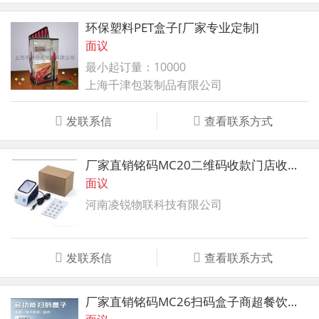
环保塑料PET盒子[厂家专业定制]
面议
最小起订量：10000
上海千津包装制品有限公司
发联系信
查看联系方式
厂家直销铭码MC20二维码收款门店收银扫码盒子
面议
河南凌锐物联科技有限公司
发联系信
查看联系方式
厂家直销铭码MC26扫码盒子商超餐饮酒店支付收银