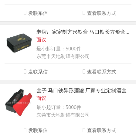
发联系信
查看联系方式
老牌厂家定制方形铁盒 马口铁长方形盒子 质优价廉
面议
最小起订量：5000件
东莞市天地制罐有限公司
发联系信
查看联系方式
盒子 马口铁异形酒罐 厂家专业定制酒盒
面议
最小起订量：5000件
东莞市天地制罐有限公司
发联系信
查看联系方式