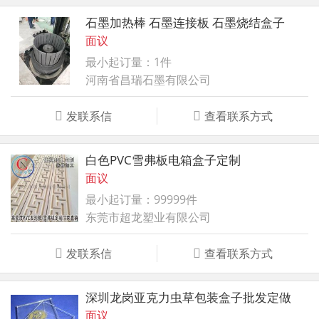
石墨加热棒 石墨连接板 石墨烧结盒子
面议
最小起订量：1件
河南省昌瑞石墨有限公司
发联系信
查看联系方式
白色PVC雪弗板电箱盒子定制
面议
最小起订量：99999件
东莞市超龙塑业有限公司
发联系信
查看联系方式
深圳龙岗亚克力虫草包装盒子批发定做
面议