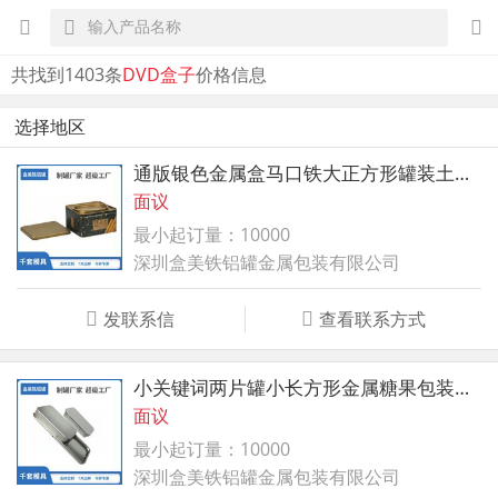
共找到1403条
DVD盒子
价格信息
选择地区
通版银色金属盒马口铁大正方形罐装土耳其鸡蛋卷铁盒子
面议
最小起订量：10000
深圳盒美铁铝罐金属包装有限公司
发联系信
查看联系方式
小关键词两片罐小长方形金属糖果包装盒迷你马口铁盒子
面议
最小起订量：10000
深圳盒美铁铝罐金属包装有限公司