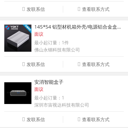
发联系信
查看联系方式
145*54 铝型材机箱外壳/电源铝合金盒子/铝壳体/仪表仪器PCB铝盒
面议
最小起订量：1件
佛山永锢科技有限公司
发联系信
查看联系方式
安消智能盒子
面议
最小起订量：1
深圳市宙视达科技有限公司
发联系信
查看联系方式