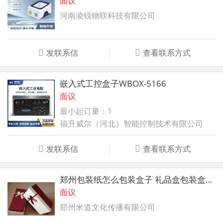
面议
河南凌锐物联科技有限公司
发联系信
查看联系方式
嵌入式工控盒子WBOX-5166
面议
最小起订量：1
福升威尔（河北）智能控制技术有限公司
发联系信
查看联系方式
郑州包装纸怎么包装盒子 礼品盒包装盒印刷
面议
郑州米道文化传播有限公司