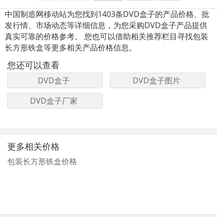
中国制造网移动站为您找到1403条DVD盒子的产品价格、批
发行情、市场动态等详细信息，为您采购DVD盒子产品提供
真实可靠的价格参考。 您也可以借助相关推荐栏目寻找包装
长方形铁盒等更多相关产品价格信息。
您还可以查看
DVD盒子
DVD盒子图片
DVD盒子厂家
更多相关价格
包装长方形铁盒价格