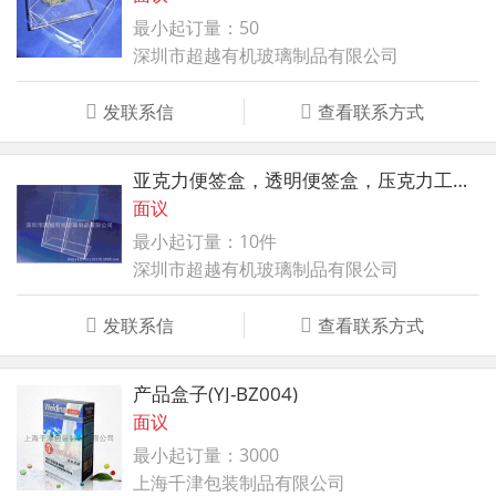
最小起订量：50
深圳市超越有机玻璃制品有限公司
发联系信
查看联系方式
亚克力便签盒，透明便签盒，压克力工艺品，亚克力盒子
面议
最小起订量：10件
深圳市超越有机玻璃制品有限公司
发联系信
查看联系方式
产品盒子(YJ-BZ004)
面议
最小起订量：3000
上海千津包装制品有限公司