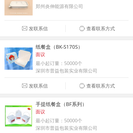
郑州炎伸能源有限公司
发联系信
查看联系方式
纸餐盒（BK-S170S）
面议
最小起订量：50000个
深圳市普益包装实业有限公司
发联系信
查看联系方式
手提纸餐盒（BF系列）
面议
最小起订量：50000个
深圳市普益包装实业有限公司