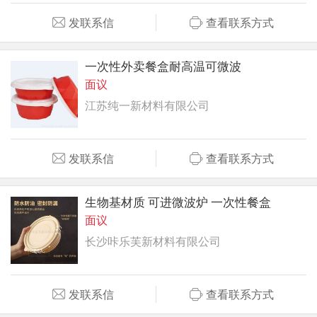
发联系信
查看联系方式
一次性外卖餐盒耐高温可微波
面议
江苏纯一新材料有限公司
发联系信
查看联系方式
生物基材质 可进微波炉 一次性餐盒
面议
长沙咔乐芙新材料有限公司
发联系信
查看联系方式