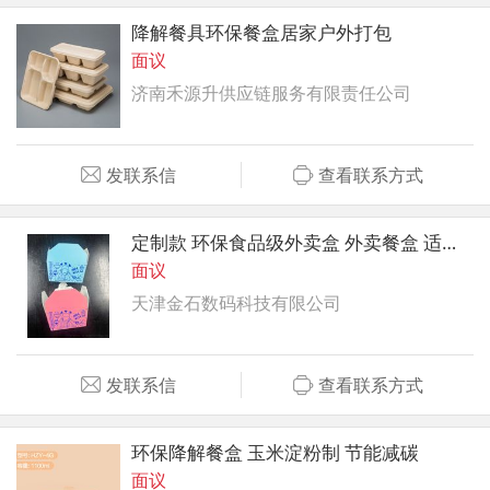
降解餐具环保餐盒居家户外打包
面议
济南禾源升供应链服务有限责任公司
发联系信
查看联系方式
定制款 环保食品级外卖盒 外卖餐盒 适应多种食品
面议
天津金石数码科技有限公司
发联系信
查看联系方式
环保降解餐盒 玉米淀粉制 节能减碳
面议