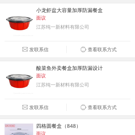
小龙虾盆大容量加厚防漏餐盒
面议
江苏纯一新材料有限公司
发联系信
查看联系方式
酸菜鱼外卖餐盒加厚防漏设计
面议
江苏纯一新材料有限公司
发联系信
查看联系方式
四格圆餐盒（848）
面议