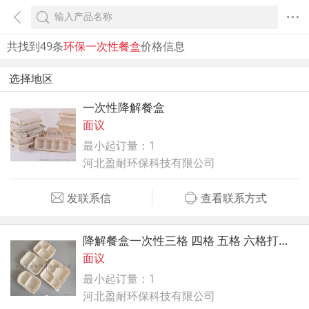
共找到49条
环保一次性餐盒
价格信息
选择地区
一次性降解餐盒
面议
最小起订量：1
河北盈耐环保科技有限公司
发联系信
查看联系方式
降解餐盒一次性三格 四格 五格 六格打包盒
面议
最小起订量：1
河北盈耐环保科技有限公司