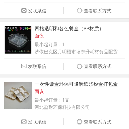
发联系信
查看联系方式
四格透明和各色餐盒（PP材质）
面议
最小起订量：1
沙依巴克区月明楼市场东升耗材食品配货中心
发联系信
查看联系方式
一次性饭盒环保可降解纸浆餐盒打包盒
面议
最小起订量：1支
河北盈耐环保科技有限公司
发联系信
查看联系方式