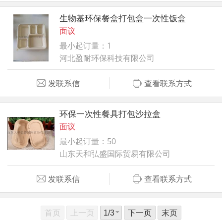
生物基环保餐盒打包盒一次性饭盒
面议
最小起订量：1
河北盈耐环保科技有限公司
发联系信
查看联系方式
环保一次性餐具打包沙拉盒
面议
最小起订量：50
山东天和弘盛国际贸易有限公司
发联系信
查看联系方式
首页
上一页
下一页
末页