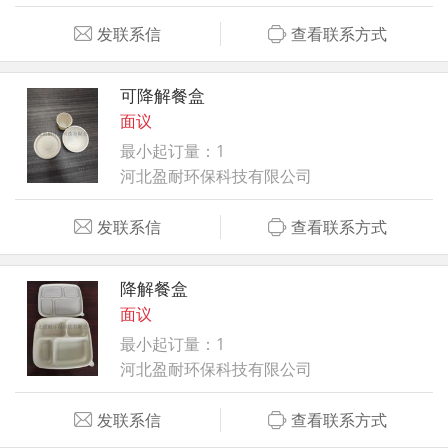
发联系信
查看联系方式
可降解餐盒
面议
最小起订量：1
河北盈耐环保科技有限公司
发联系信
查看联系方式
降解餐盒
面议
最小起订量：1
河北盈耐环保科技有限公司
发联系信
查看联系方式