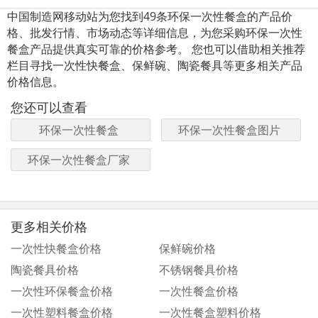
中国制造网移动站为您找到49条环保一次性餐盒的产品价
格、批发行情、市场动态等详细信息，为您采购环保一次性
餐盒产品提供真实可靠的价格参考。 您也可以借助相关推荐
栏目寻找一次性快餐盒、保鲜碗、陶瓷餐具等更多相关产品
价格信息。
您还可以查看
环保一次性餐盒
环保一次性餐盒图片
环保一次性餐盒厂家
更多相关价格
一次性快餐盒价格
保鲜碗价格
陶瓷餐具价格
不锈钢餐具价格
一次性环保餐盒价格
一次性餐盒价格
一次性塑料餐盒价格
一次性餐盒塑料价格