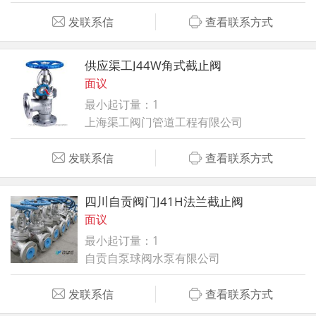
发联系信
查看联系方式
供应渠工J44W角式截止阀
面议
最小起订量：1
上海渠工阀门管道工程有限公司
发联系信
查看联系方式
四川自贡阀门J41H法兰截止阀
面议
最小起订量：1
自贡自泵球阀水泵有限公司
发联系信
查看联系方式