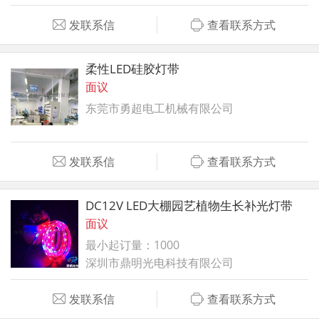
发联系信
查看联系方式
柔性LED硅胶灯带
面议
东莞市勇超电工机械有限公司
发联系信
查看联系方式
DC12V LED大棚园艺植物生长补光灯带
面议
最小起订量：1000
深圳市鼎明光电科技有限公司
发联系信
查看联系方式