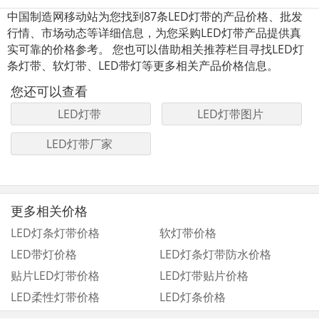
中国制造网移动站为您找到87条LED灯带的产品价格、批发
行情、市场动态等详细信息，为您采购LED灯带产品提供真
实可靠的价格参考。 您也可以借助相关推荐栏目寻找LED灯
条灯带、软灯带、LED带灯等更多相关产品价格信息。
您还可以查看
LED灯带
LED灯带图片
LED灯带厂家
更多相关价格
LED灯条灯带价格
软灯带价格
LED带灯价格
LED灯条灯带防水价格
贴片LED灯带价格
LED灯带贴片价格
LED柔性灯带价格
LED灯条价格