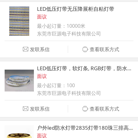
LED低压灯带无压降展柜自粘灯带
面议
最小起订量：10000米
东莞市巨源电子科技有限公司
发联系信
查看联系方式
LED低压灯带，软灯条, RGB灯带，防水灯带
面议
最小起订量：100
东莞市巨源电子科技有限公司
发联系信
查看联系方式
户外led防水灯带2835灯带180珠三排高亮防水
面议