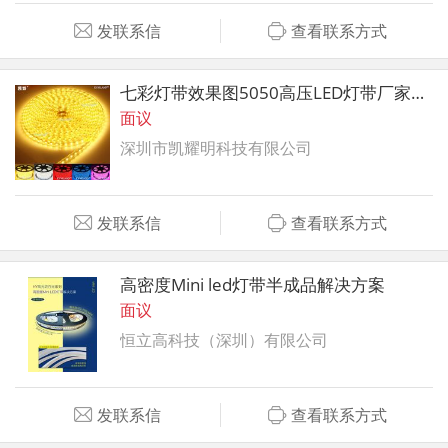
发联系信
查看联系方式
七彩灯带效果图5050高压LED灯带厂家直销
面议
深圳市凯耀明科技有限公司
发联系信
查看联系方式
高密度Mini led灯带半成品解决方案
面议
恒立高科技（深圳）有限公司
发联系信
查看联系方式