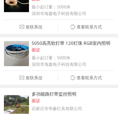
最小起订量：5000米
深圳市海森电子科技有限公司
发联系信
查看联系方式
5050高亮软灯带 120灯珠 RGB室内照明
面议
最小起订量：5000米
深圳市海森电子科技有限公司
发联系信
查看联系方式
多功能路灯带监控照明
面议
石家庄市帝豪灯具有限公司