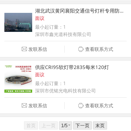
湖北武汉黄冈襄阳交通信号灯杆专用防水防尘发光灯带
面议
最小起订量：1
深圳市鑫光道科技有限公司
发联系信
查看联系方式
供应CRI95软灯带2835每米120灯
面议
最小起订量：1
深圳市优铭光电科技有限公司
发联系信
查看联系方式
首页
上一页
下一页
末页