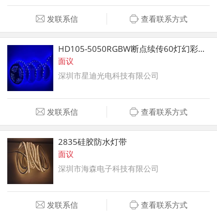
发联系信
查看联系方式
HD105-5050RGBW断点续传60灯幻彩灯带
面议
深圳市星迪光电科技有限公司
发联系信
查看联系方式
2835硅胶防水灯带
面议
深圳市海森电子科技有限公司
发联系信
查看联系方式