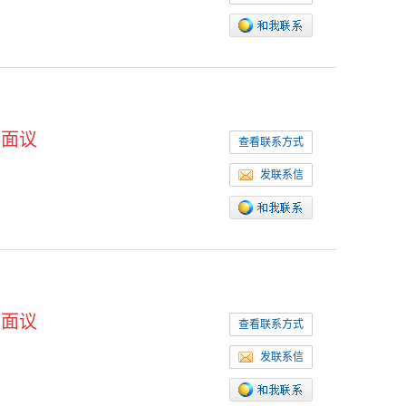
面议
查看联系方式
发联系信
面议
查看联系方式
发联系信