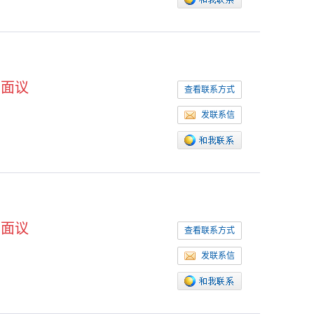
面议
查看联系方式
发联系信
面议
查看联系方式
发联系信