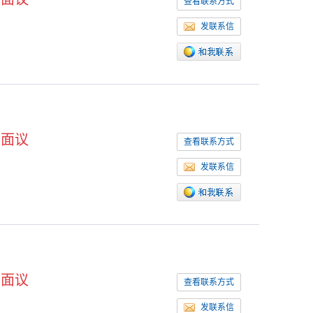
查看联系方式
发联系信
面议
查看联系方式
发联系信
面议
查看联系方式
发联系信