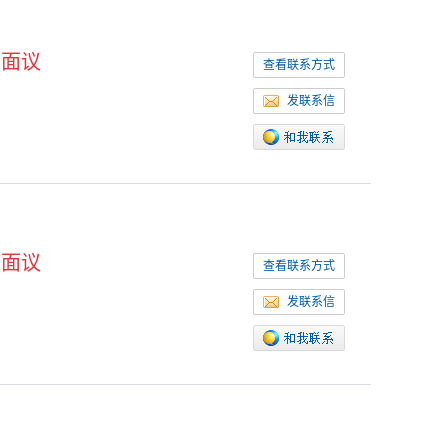
面议
查看联系方式
发联系信
面议
查看联系方式
发联系信