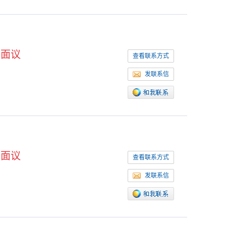
面议
查看联系方式
发联系信
面议
查看联系方式
发联系信