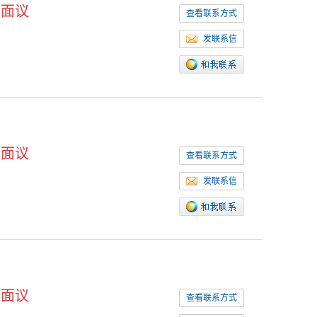
面议
查看联系方式
发联系信
面议
查看联系方式
发联系信
面议
查看联系方式