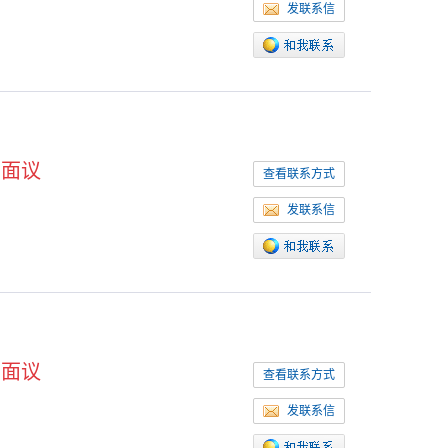
发联系信
面议
查看联系方式
发联系信
面议
查看联系方式
发联系信