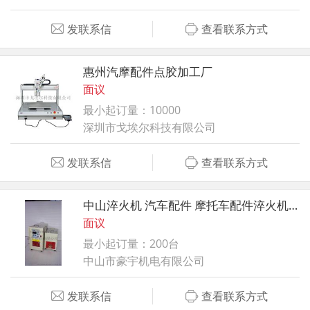
发联系信
查看联系方式
惠州汽摩配件点胶加工厂
面议
最小起订量：10000
深圳市戈埃尔科技有限公司
发联系信
查看联系方式
中山淬火机 汽车配件 摩托车配件淬火机厂家直销
面议
最小起订量：200台
中山市豪宇机电有限公司
发联系信
查看联系方式