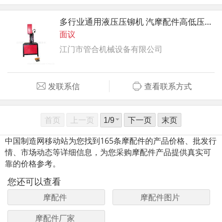
多行业通用液压压铆机 汽摩配件高低压电器专用压装机
面议
江门市管合机械设备有限公司
发联系信
查看联系方式
首页
上一页
下一页
末页
中国制造网移动站为您找到165条摩配件的产品价格、批发行
情、市场动态等详细信息，为您采购摩配件产品提供真实可
靠的价格参考。
您还可以查看
摩配件
摩配件图片
摩配件厂家