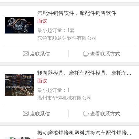
汽配件销售软件，摩配件销售软件
面议
最小起订量：1套
东莞市顺意达软件有限公司
发联系信
查看联系方式
转向器模具、摩托车配件模具、摩托车配件模具批发
面议
最小起订量：1
温州市华铸机械有限公司
发联系信
查看联系方式
振动摩擦焊接机塑料焊接汽车配件焊接成品