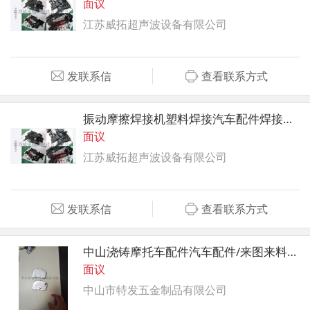
面议
江苏威拓超声波设备有限公司
发联系信
查看联系方式
振动摩擦焊接机塑料焊接汽车配件焊接成品
面议
江苏威拓超声波设备有限公司
发联系信
查看联系方式
中山浇铸摩托车配件汽车配件/来图来料加工
面议
中山市特发五金制品有限公司