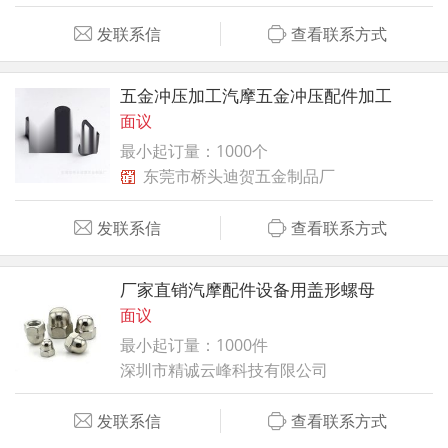
发联系信
查看联系方式
五金冲压加工汽摩五金冲压配件加工
面议
最小起订量：1000个
东莞市桥头迪贺五金制品厂
发联系信
查看联系方式
厂家直销汽摩配件设备用盖形螺母
面议
最小起订量：1000件
深圳市精诚云峰科技有限公司
发联系信
查看联系方式