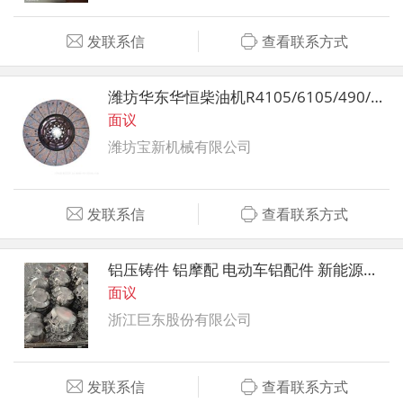
发联系信
查看联系方式
潍坊华东华恒柴油机R4105/6105/490/495/140/618柴油机离合器摩擦片矿山机械配件
面议
潍坊宝新机械有限公司
发联系信
查看联系方式
铝压铸件 铝摩配 电动车铝配件 新能源和储能铝制品
面议
浙江巨东股份有限公司
发联系信
查看联系方式