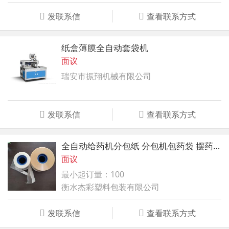
发联系信
查看联系方式
纸盒薄膜全自动套袋机
面议
瑞安市振翔机械有限公司
发联系信
查看联系方式
全自动给药机分包纸 分包机包药袋 摆药机分包纸
面议
最小起订量：100
衡水杰彩塑料包装有限公司
发联系信
查看联系方式