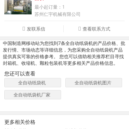
最小起订量：1
苏州仁宇机械有限公司
发联系信
查看联系方式
中国制造网移动站为您找到7条全自动纸袋机的产品价格、批
发行情、市场动态等详细信息，为您采购全自动纸袋机产品
提供真实可靠的价格参考。 您也可以借助相关推荐栏目寻找
封箱机、收缩机、颗粒包装机等更多相关产品价格信息。
您还可以查看
全自动纸袋机
全自动纸袋机图片
全自动纸袋机厂家
更多相关价格