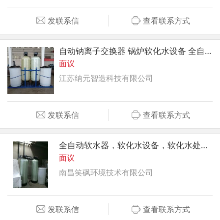
发联系信
查看联系方式
自动钠离子交换器 锅炉软化水设备 全自动软水器
面议
江苏纳元智造科技有限公司
发联系信
查看联系方式
全自动软水器，软化水设备，软化水处理装置
面议
南昌笑砜环境技术有限公司
发联系信
查看联系方式