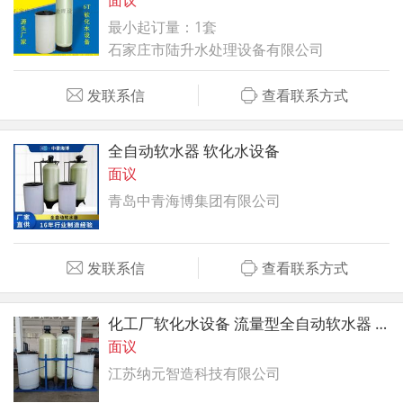
最小起订量：1套
石家庄市陆升水处理设备有限公司
发联系信
查看联系方式
全自动软水器 软化水设备
面议
青岛中青海博集团有限公司
发联系信
查看联系方式
化工厂软化水设备 流量型全自动软水器 自动软水装置
面议
江苏纳元智造科技有限公司