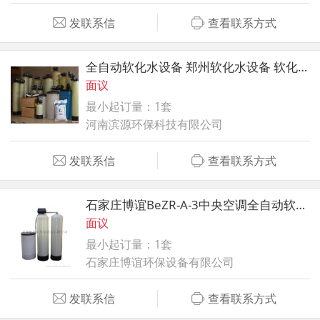
发联系信
查看联系方式
全自动软化水设备 郑州软化水设备 软化水设备厂家
面议
最小起订量：1套
河南滨源环保科技有限公司
发联系信
查看联系方式
石家庄博谊BeZR-A-3中央空调全自动软化水设备
面议
最小起订量：1套
石家庄博谊环保设备有限公司
发联系信
查看联系方式