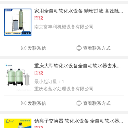
家用全自动软化水设备 精密过滤 高效除垢
面议
南京富丰利机械设备有限公司
发联系信
查看联系方式
重庆大型软化水设备全自动软水器去水垢 环保耐用
面议
最小起订量：1
重庆名蓝水处理设备有限公司
发联系信
查看联系方式
钠离子交换器 软化水设备 全自动软水器 软水机
面议