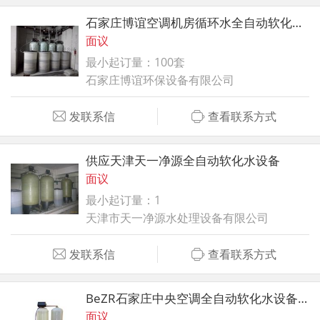
石家庄博谊空调机房循环水全自动软化水设备
面议
最小起订量：100套
石家庄博谊环保设备有限公司
发联系信
查看联系方式
供应天津天一净源全自动软化水设备
面议
最小起订量：1
天津市天一净源水处理设备有限公司
发联系信
查看联系方式
BeZR石家庄中央空调全自动软化水设备，软化水装置，锅炉软化水
面议