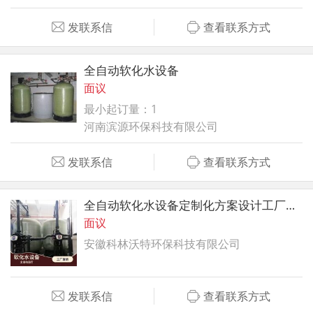
发联系信
查看联系方式
全自动软化水设备
面议
最小起订量：1
河南滨源环保科技有限公司
发联系信
查看联系方式
全自动软化水设备定制化方案设计工厂直销
面议
安徽科林沃特环保科技有限公司
发联系信
查看联系方式