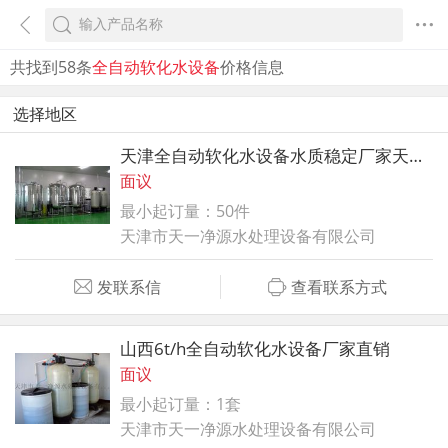
共找到58条
全自动软化水设备
价格信息
选择地区
天津全自动软化水设备水质稳定厂家天一净源
面议
最小起订量：50件
天津市天一净源水处理设备有限公司
发联系信
查看联系方式
山西6t/h全自动软化水设备厂家直销
面议
最小起订量：1套
天津市天一净源水处理设备有限公司