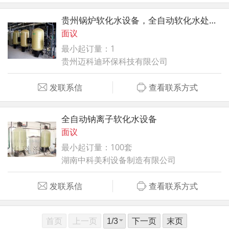
贵州锅炉软化水设备，全自动软化水处理装置
面议
最小起订量：1
贵州迈科迪环保科技有限公司
发联系信
查看联系方式
全自动钠离子软化水设备
面议
最小起订量：100套
湖南中科美利设备制造有限公司
发联系信
查看联系方式
首页
上一页
下一页
末页