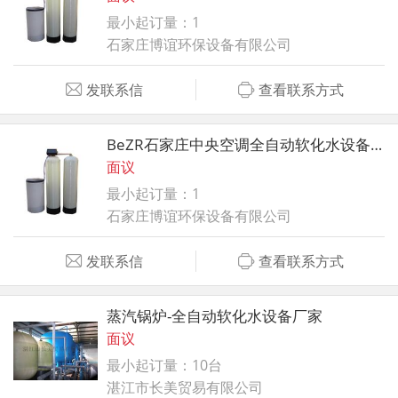
最小起订量：1
石家庄博谊环保设备有限公司
发联系信
查看联系方式
BeZR石家庄中央空调全自动软化水设备，软化水装置，锅炉软化水
面议
最小起订量：1
石家庄博谊环保设备有限公司
发联系信
查看联系方式
蒸汽锅炉-全自动软化水设备厂家
面议
最小起订量：10台
湛江市长美贸易有限公司