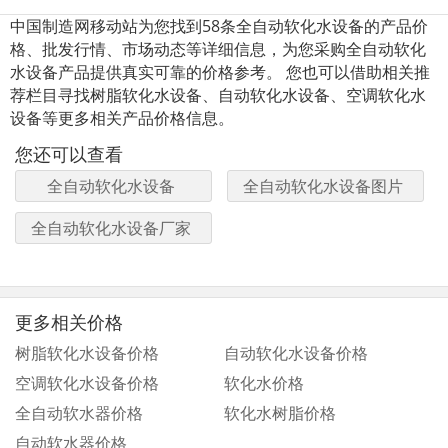
中国制造网移动站为您找到58条全自动软化水设备的产品价
格、批发行情、市场动态等详细信息，为您采购全自动软化
水设备产品提供真实可靠的价格参考。 您也可以借助相关推
荐栏目寻找树脂软化水设备、自动软化水设备、空调软化水
设备等更多相关产品价格信息。
您还可以查看
全自动软化水设备
全自动软化水设备图片
全自动软化水设备厂家
更多相关价格
树脂软化水设备价格
自动软化水设备价格
空调软化水设备价格
软化水价格
全自动软水器价格
软化水树脂价格
自动软水器价格