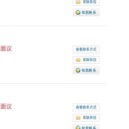
发联系信
面议
查看联系方式
发联系信
面议
查看联系方式
发联系信