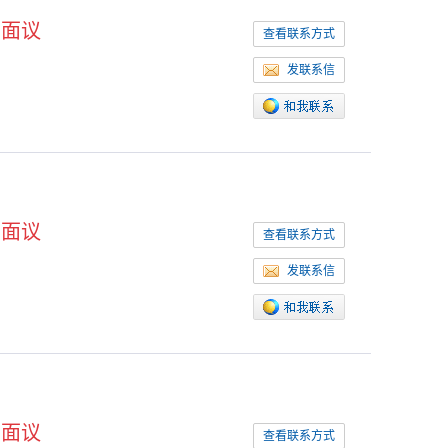
面议
查看联系方式
发联系信
面议
查看联系方式
发联系信
面议
查看联系方式