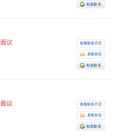
面议
查看联系方式
发联系信
面议
查看联系方式
发联系信