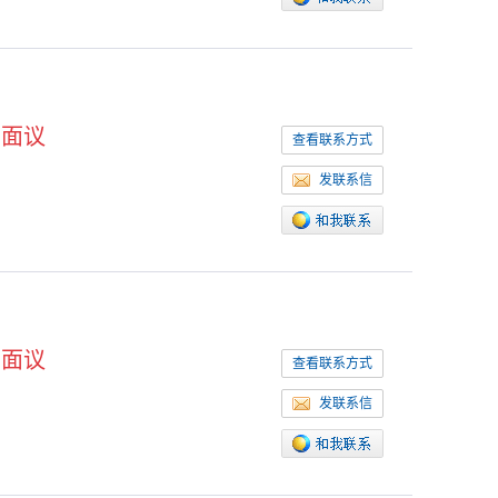
面议
查看联系方式
发联系信
面议
查看联系方式
发联系信