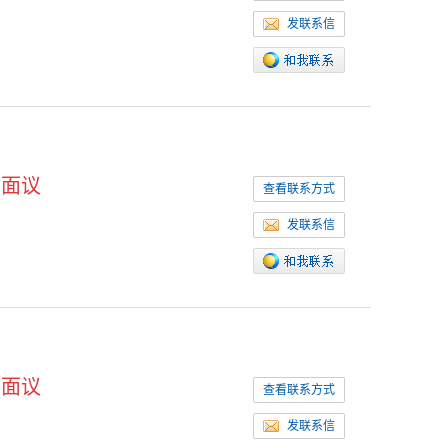
发联系信
面议
查看联系方式
发联系信
面议
查看联系方式
发联系信