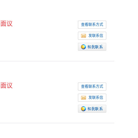
面议
查看联系方式
发联系信
面议
查看联系方式
发联系信