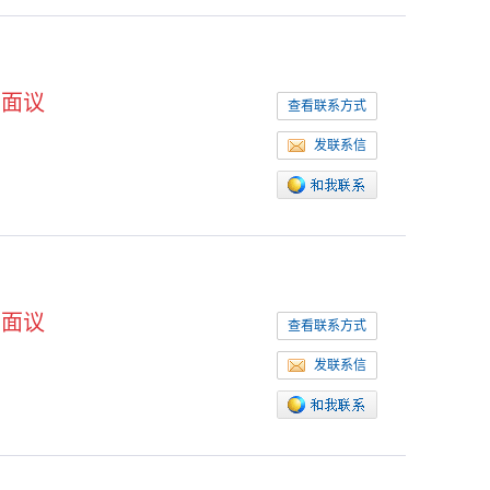
面议
查看联系方式
发联系信
面议
查看联系方式
发联系信