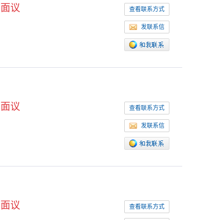
面议
查看联系方式
发联系信
面议
查看联系方式
发联系信
面议
查看联系方式