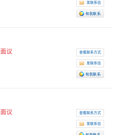
发联系信
面议
查看联系方式
发联系信
面议
查看联系方式
发联系信