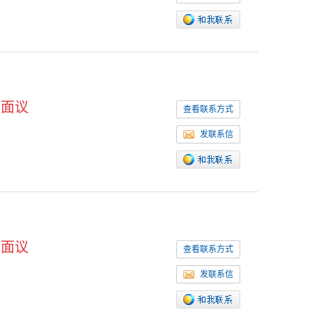
面议
查看联系方式
发联系信
面议
查看联系方式
发联系信