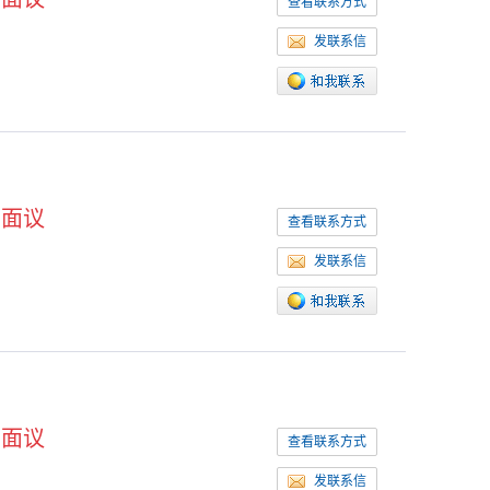
查看联系方式
发联系信
面议
查看联系方式
发联系信
面议
查看联系方式
发联系信