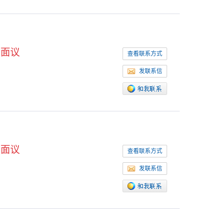
面议
查看联系方式
发联系信
面议
查看联系方式
发联系信