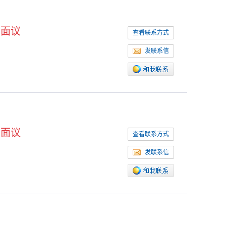
面议
查看联系方式
发联系信
面议
查看联系方式
发联系信