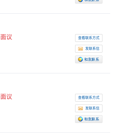
面议
查看联系方式
发联系信
面议
查看联系方式
发联系信