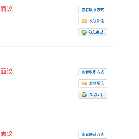
面议
查看联系方式
发联系信
面议
查看联系方式
发联系信
面议
查看联系方式