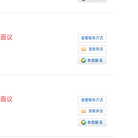
面议
查看联系方式
发联系信
面议
查看联系方式
发联系信