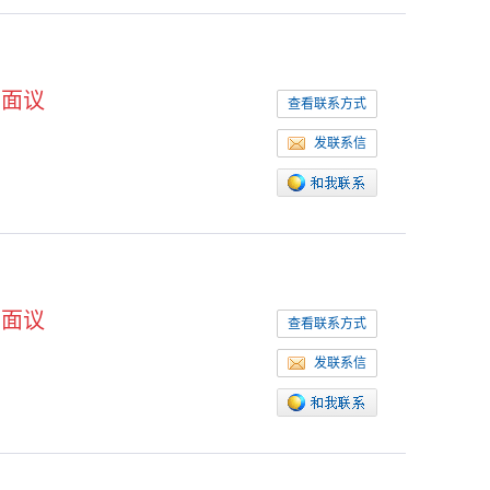
面议
查看联系方式
发联系信
面议
查看联系方式
发联系信