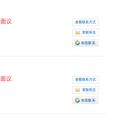
面议
查看联系方式
发联系信
面议
查看联系方式
发联系信