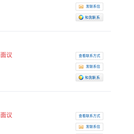
发联系信
面议
查看联系方式
发联系信
面议
查看联系方式
发联系信