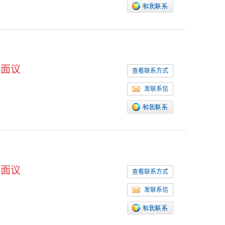
面议
查看联系方式
发联系信
面议
查看联系方式
发联系信