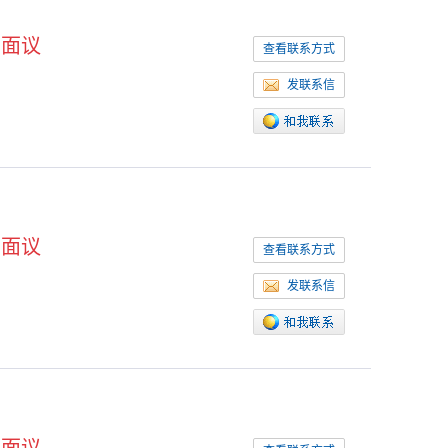
面议
查看联系方式
发联系信
面议
查看联系方式
发联系信
面议