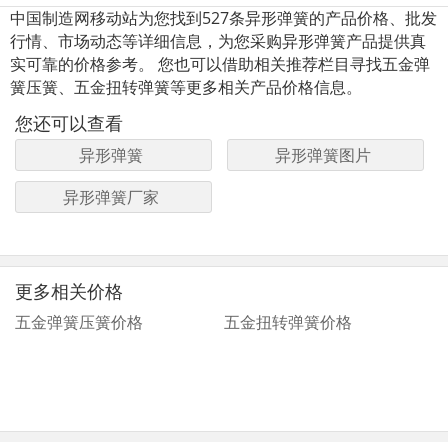
中国制造网移动站为您找到527条异形弹簧的产品价格、批发
行情、市场动态等详细信息，为您采购异形弹簧产品提供真
实可靠的价格参考。 您也可以借助相关推荐栏目寻找五金弹
簧压簧、五金扭转弹簧等更多相关产品价格信息。
您还可以查看
异形弹簧
异形弹簧图片
异形弹簧厂家
更多相关价格
五金弹簧压簧价格
五金扭转弹簧价格