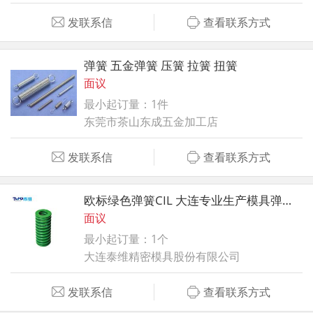
发联系信
查看联系方式
弹簧 五金弹簧 压簧 拉簧 扭簧
面议
最小起订量：1件
东莞市茶山东成五金加工店
发联系信
查看联系方式
欧标绿色弹簧CIL 大连专业生产模具弹簧厂家
面议
最小起订量：1个
大连泰维精密模具股份有限公司
发联系信
查看联系方式