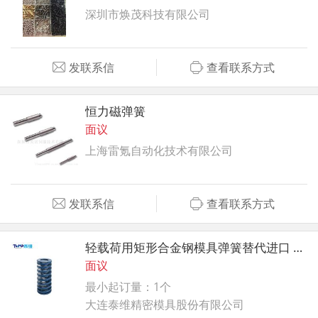
深圳市焕茂科技有限公司
发联系信
查看联系方式
恒力磁弹簧
面议
上海雷氪自动化技术有限公司
发联系信
查看联系方式
轻载荷用矩形合金钢模具弹簧替代进口 弹簧制造商
面议
最小起订量：1个
大连泰维精密模具股份有限公司