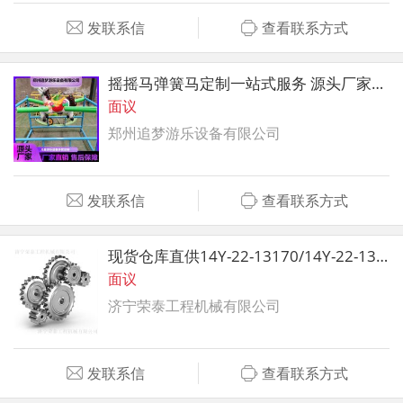
发联系信
查看联系方式
摇摇马弹簧马定制一站式服务 源头厂家直供
面议
郑州追梦游乐设备有限公司
发联系信
查看联系方式
现货仓库直供14Y-22-13170/14Y-22-13180 弹簧
面议
济宁荣泰工程机械有限公司
发联系信
查看联系方式