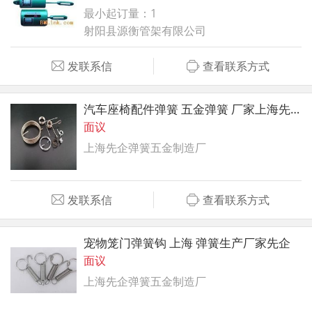
最小起订量：1
射阳县源衡管架有限公司
发联系信
查看联系方式
汽车座椅配件弹簧 五金弹簧 厂家上海先企
面议
上海先企弹簧五金制造厂
发联系信
查看联系方式
宠物笼门弹簧钩 上海 弹簧生产厂家先企
面议
上海先企弹簧五金制造厂