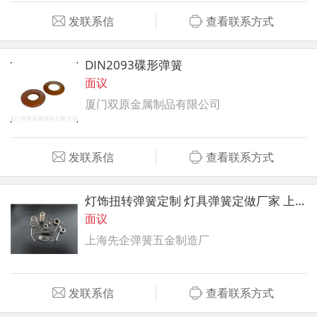
发联系信
查看联系方式
DIN2093碟形弹簧
面议
厦门双原金属制品有限公司
发联系信
查看联系方式
灯饰扭转弹簧定制 灯具弹簧定做厂家 上海先企
面议
上海先企弹簧五金制造厂
发联系信
查看联系方式