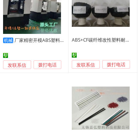
ABS+CF碳纤维改性塑料耐热厂家直销可定制
厂家精密开模ABS塑料医疗器械医疗仪器产品定制
机械
发联系信
发联系信
拨打电话
拨打电话