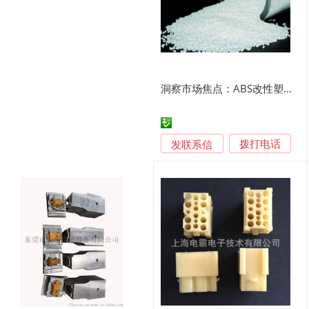
洞察市场焦点：ABS改性塑料的核心选择逻辑
发联系信
拨打电话