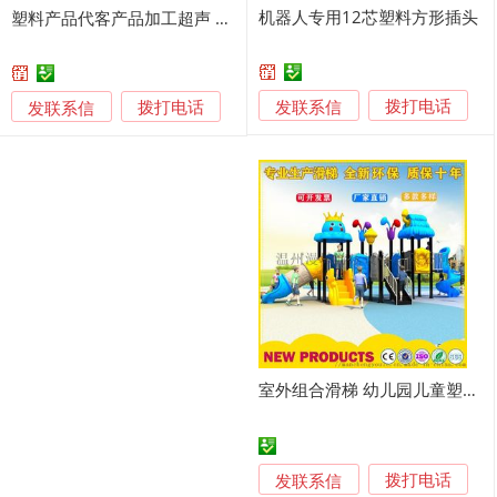
机器人专用12芯塑料方形插头
塑料产品代客产品加工超声 塑胶熔接
发联系信
发联系信
拨打电话
拨打电话
室外组合滑梯 幼儿园儿童塑料滑滑梯
发联系信
拨打电话