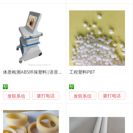
体质检测ABS环保塑料|语音版中医体质辨识系统
工程塑料PBT
发联系信
发联系信
拨打电话
拨打电话