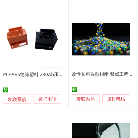
改性塑料选型指南 紫威工程塑料解决方案
PC+ABS绝缘塑料 280Ah压铸铝端板引出支座
发联系信
发联系信
拨打电话
拨打电话