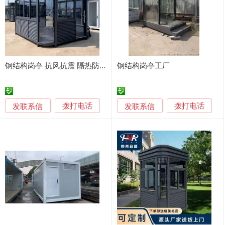
钢结构岗亭 抗风抗震 隔热防潮
钢结构岗亭工厂
发联系信
发联系信
拨打电话
拨打电话