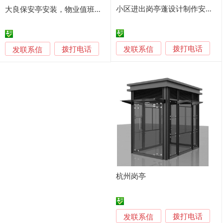
小区进出岗亭蓬设计制作安装调试省事省时
大良保安亭安装，物业值班岗亭，收费专用岗亭厂家报价
发联系信
发联系信
拨打电话
拨打电话
杭州岗亭
发联系信
拨打电话