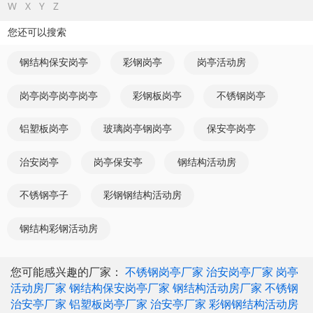
W
X
Y
Z
您还可以搜索
钢结构保安岗亭
彩钢岗亭
岗亭活动房
岗亭岗亭岗亭岗亭
彩钢板岗亭
不锈钢岗亭
铝塑板岗亭
玻璃岗亭钢岗亭
保安亭岗亭
治安岗亭
岗亭保安亭
钢结构活动房
不锈钢亭子
彩钢钢结构活动房
钢结构彩钢活动房
您可能感兴趣的厂家：
不锈钢岗亭厂家
治安岗亭厂家
岗亭
活动房厂家
钢结构保安岗亭厂家
钢结构活动房厂家
不锈钢
治安亭厂家
铝塑板岗亭厂家
治安亭厂家
彩钢钢结构活动房