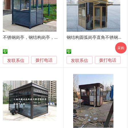
不锈钢岗亭，钢结构岗亭，保安岗亭
钢结构圆弧岗亭直角不锈钢岗亭厂房门卫室小区保安亭
采购
发联系信
发联系信
拨打电话
拨打电话