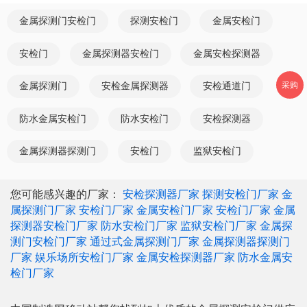
金属探测门安检门
探测安检门
金属安检门
安检门
金属探测器安检门
金属安检探测器
采购
金属探测门
安检金属探测器
安检通道门
防水金属安检门
防水安检门
安检探测器
金属探测器探测门
安检门
监狱安检门
您可能感兴趣的厂家：
安检探测器厂家
探测安检门厂家
金
属探测门厂家
安检门厂家
金属安检门厂家
安检门厂家
金属
探测器安检门厂家
防水安检门厂家
监狱安检门厂家
金属探
测门安检门厂家
通过式金属探测门厂家
金属探测器探测门
厂家
娱乐场所安检门厂家
金属安检探测器厂家
防水金属安
检门厂家