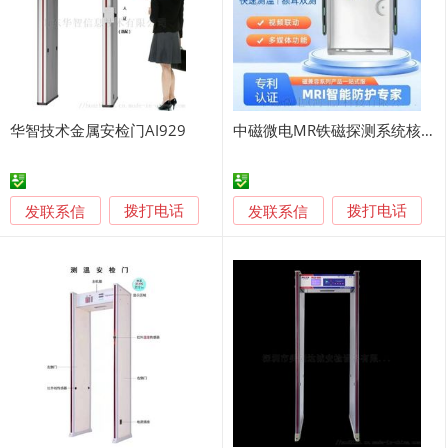
华智技术金属安检门AI929
中磁微电MR铁磁探测系统核磁共振安检门
发联系信
发联系信
拨打电话
拨打电话