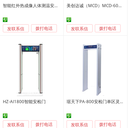
智能红外热成像人体测温安检门学校工厂进出测温门
美创达诚（MCD）MCD-600安检门安全检查
发联系信
发联系信
拨打电话
拨打电话
HZ-AI1800智能安检门
琚天下PA-800安检门单区灵敏探测
发联系信
发联系信
拨打电话
拨打电话