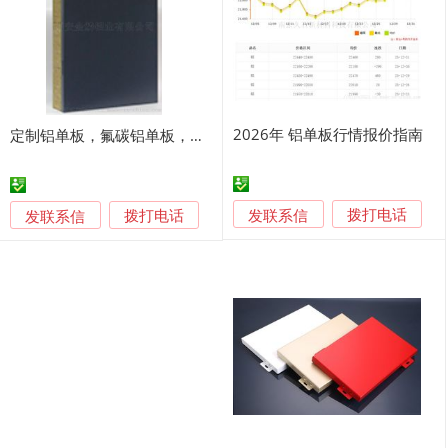
2026年 铝单板行情报价指南
定制铝单板，氟碳铝单板，冲孔铝单板，木纹铝单板
发联系信
发联系信
拨打电话
拨打电话