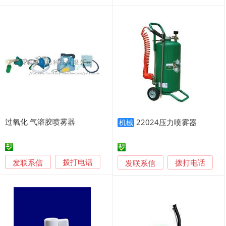
过氧化 气溶胶喷雾器
22024压力喷雾器
机械
发联系信
发联系信
拨打电话
拨打电话