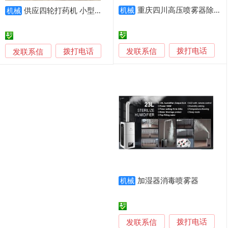
重庆四川高压喷雾器除尘水泥厂 环能德越信誉保证
供应四轮打药机 小型自走式喷雾器 打药机厂家
机械
机械
发联系信
发联系信
拨打电话
拨打电话
加湿器消毒喷雾器
机械
发联系信
拨打电话