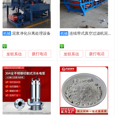
泥浆净化分离处理设备
连续带式真空过滤机泥浆分离一体化污水脱水设备
机械
机械
发联系信
发联系信
拨打电话
拨打电话