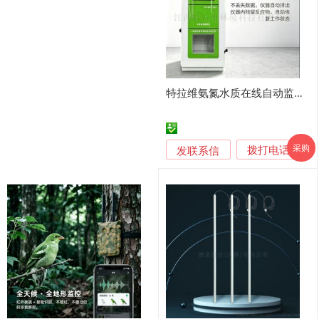
特拉维氨氮水质在线自动监测仪
采购
发联系信
拨打电话