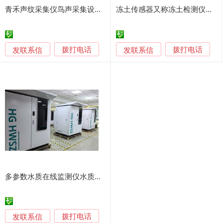
青禾声纹采集仪鸟声采集设备科研鸟鸣监测仪
冻土传感器又称冻土检测仪、冻融监测仪
发联系信
发联系信
拨打电话
拨打电话
多参数水质在线监测仪水质监测站厂家
发联系信
拨打电话