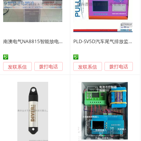
南澳电气NA8815智能放电监测仪
PLD-SV5D汽车尾气排放监测仪
发联系信
发联系信
拨打电话
拨打电话