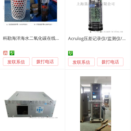
科勘海洋海水二氧化碳在线监测仪可集成式
Acrulog压差记录仪/监测仪/检测仪
发联系信
发联系信
拨打电话
拨打电话