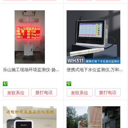
乐山施工现场环境监测仪-扬尘监测设备
便携式地下水位监测仪,万和品牌,特殊定制厂家
发联系信
发联系信
拨打电话
拨打电话