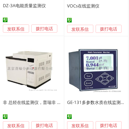
DZ-3A电能质量监测仪
VOCs在线监测仪
发联系信
发联系信
拨打电话
拨打电话
非 总烃在线监测仪，普瑞非 总烃分析仪
GE-131多参数水质在线监测仪|PH和ORP和电导率
发联系信
发联系信
拨打电话
拨打电话