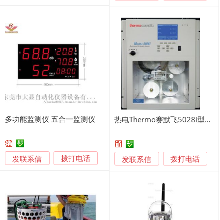
多功能监测仪 五合一监测仪
热电Thermo赛默飞5028i型颗粒物连续监测仪
发联系信
发联系信
拨打电话
拨打电话