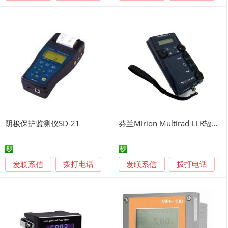
阴极保护监测仪SD-21
芬兰Mirion Multirad LLR辐射监测仪
发联系信
发联系信
拨打电话
拨打电话