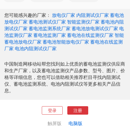
您可能感兴趣的厂家：
放电仪厂家
内阻测试仪厂家
蓄电池
放电仪厂家
蓄电池测试仪厂家
智能监测仪厂家
蓄电池内阻
测试仪厂家
蓄电池监测系统厂家
蓄电池放电测试仪厂家
电
池监测仪厂家
蓄电池监测厂家
蓄电池在线监测仪厂家
智能
蓄电池放电仪厂家
蓄电池智能放电仪厂家
蓄电池在线监测
厂家
电池内阻测试仪厂家
中国制造网移动站帮您找到如上优质的蓄电池监测仪供应商
和生产厂家，以及蓄电池监测仪产品参数、型号、图片、价
格等详细信息，您也可以借助相关推荐栏目寻找内阻测试
仪、蓄电池监测系统、电池内阻测试仪等更多相关产品信
息。
登录
注册
触屏版
电脑版