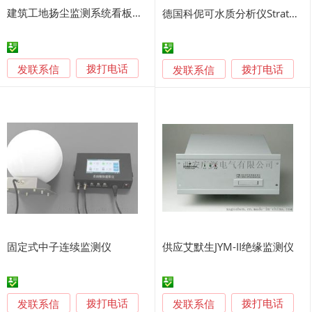
建筑工地扬尘监测系统看板环境监测仪
德国科伲可水质分析仪Stratos pH在线监测仪
发联系信
发联系信
拨打电话
拨打电话
固定式中子连续监测仪
供应艾默生JYM-II绝缘监测仪
发联系信
发联系信
拨打电话
拨打电话