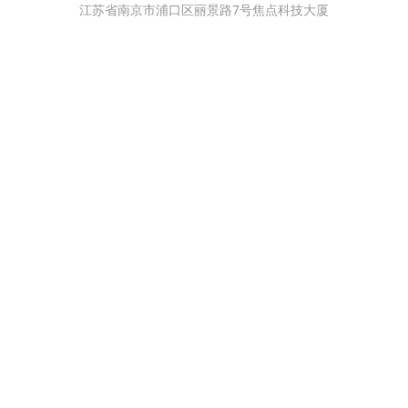
江苏省南京市浦口区丽景路7号焦点科技大厦