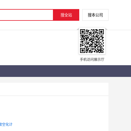
手机访问展示厅
超声波空化计