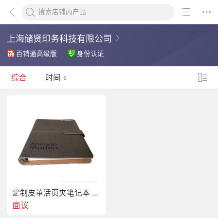
上海储贤印务科技有限公司
百销通高级版
身份认证
综合
时间
定制皮革活页夹笔记本 单 林纸内页 商务办公礼品
面议