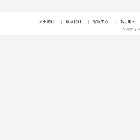
关于我们
|
联系我们
|
客服中心
|
站点地图
Copyrigh