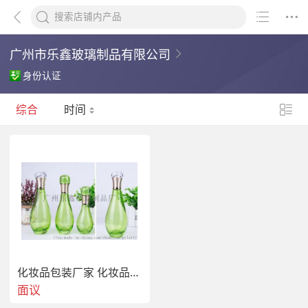
广州市乐鑫玻璃制品有限公司
身份认证
综合
时间
化妆品包装厂家 化妆品包材
面议