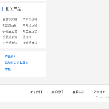
相关产品
高清望远镜
塑料望远镜
4倍望远镜
户外望远镜
夜视望远镜
儿童望远镜
普通望远镜
望远镜
光学望远镜
运动望远镜
产品索引
添加到公司收藏夹
举报
关于我们
|
联系我们
|
客服中心
|
站点地图
Copyrigh