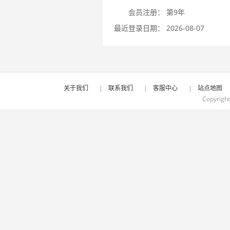
会员注册：
第9年
最近登录日期：
2026-08-07
关于我们
|
联系我们
|
客服中心
|
站点地图
Copyrigh