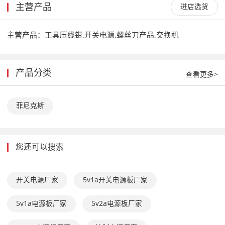
主营产品
进店选货
主营产品：
工具压线钳,开关电源,螺丝刀产品,交换机
产品分类
查看更多>
菲尼克斯
您还可以搜索
开关电源厂家
5v1a开关电源板厂家
5v1a电源板厂家
5v2a电源板厂家