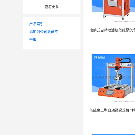
查看更多
产品索引
添加到公司收藏夹
举报