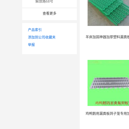
解放路68号
查看更多
产品索引
添加到公司收藏夹
举报