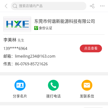
东莞市何谐新能源科技有限公司
身份认证
李美林
先生
139****6964
点击查看
邮箱：
limeiling234@163.com
传真：
86-0769-85721626
分享名片
拨打电话
发联系信