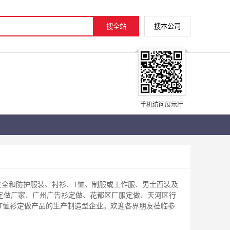
手机访问展示厅
安全和防护服装、衬衫、T恤、制服或工作服、男士西装及
定做厂家、广州广告衫定做、花都区厂服定做、天河区行
T恤衫定做产品的生产制造型企业。欢迎各界朋友莅临参