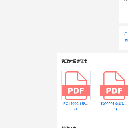
产
添
管理体系类证书
ISO14000环境管理体系
ISO9001质量管理体系
(1)
(1)