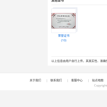
其他证书
荣誉证书
(10)
以上信息由用户自行上传，其真实性、准确
关于我们
|
联系我们
|
客服中心
|
站点地图
Copyrigh