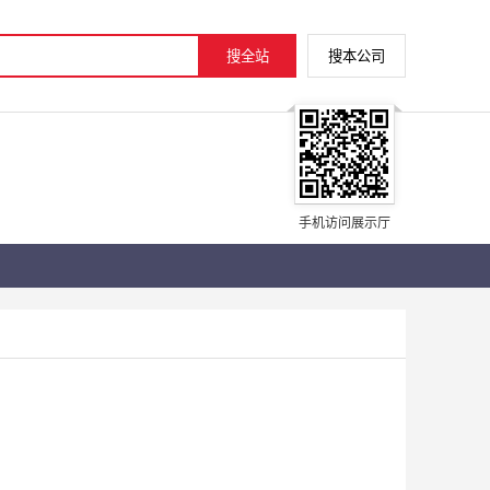
手机访问展示厅