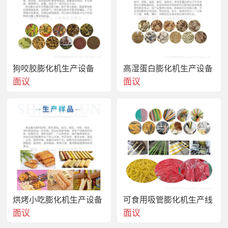
狗咬胶膨化机生产设备
高湿蛋白膨化机生产设备
面议
面议
烘烤小吃膨化机生产设备
可食用吸管膨化机生产线
面议
面议