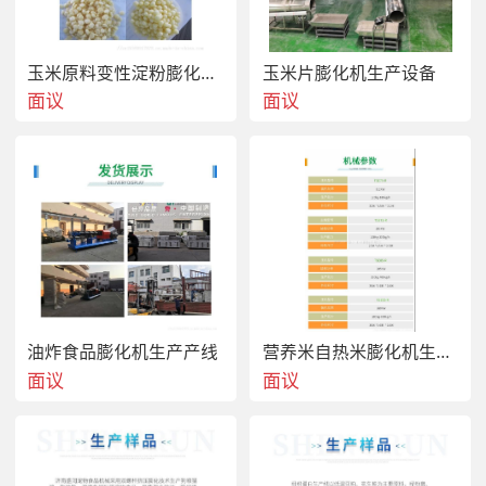
玉米原料变性淀粉膨化机生产设备
玉米片膨化机生产设备
面议
面议
油炸食品膨化机生产产线
营养米自热米膨化机生产设备
面议
面议