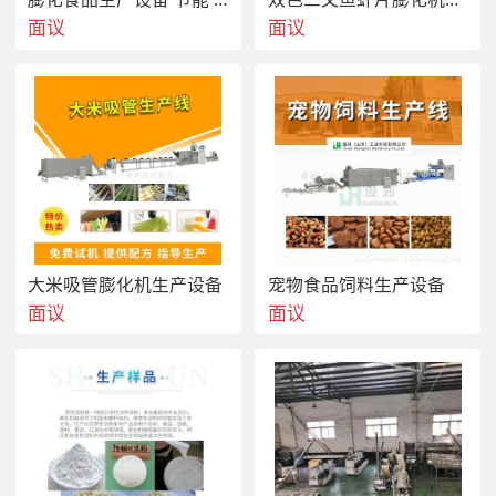
面议
面议
大米吸管膨化机生产设备
宠物食品饲料生产设备
面议
面议