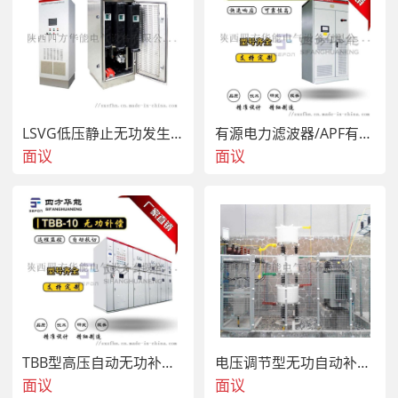
LSVG低压静止无功发生器/低压静止无功发生器
有源电力滤波器/APF有源电力滤波器/无功补偿装置
面议
面议
TBB型高压自动无功补偿装置/高压自动无功补偿装置
电压调节型无功自动补偿装置; 无功自动补偿
面议
面议