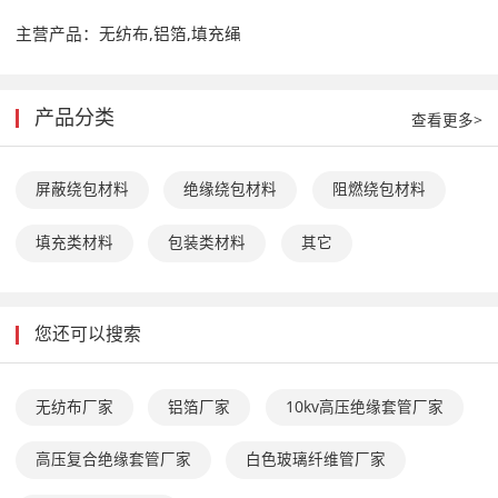
主营产品：
无纺布,铝箔,填充绳
产品分类
查看更多>
屏蔽绕包材料
绝缘绕包材料
阻燃绕包材料
填充类材料
包装类材料
其它
您还可以搜索
无纺布厂家
铝箔厂家
10kv高压绝缘套管厂家
高压复合绝缘套管厂家
白色玻璃纤维管厂家