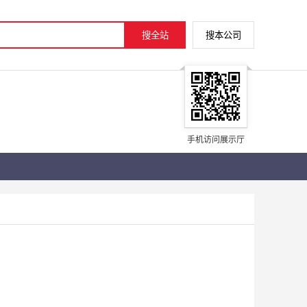
手机访问展示厅