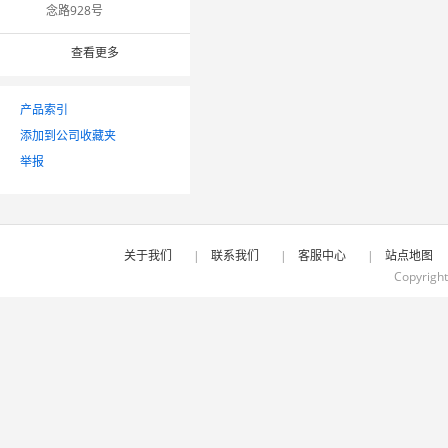
念路928号
查看更多
产品索引
添加到公司收藏夹
举报
关于我们
|
联系我们
|
客服中心
|
站点地图
Copyrigh