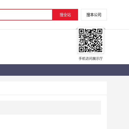
手机访问展示厅
）