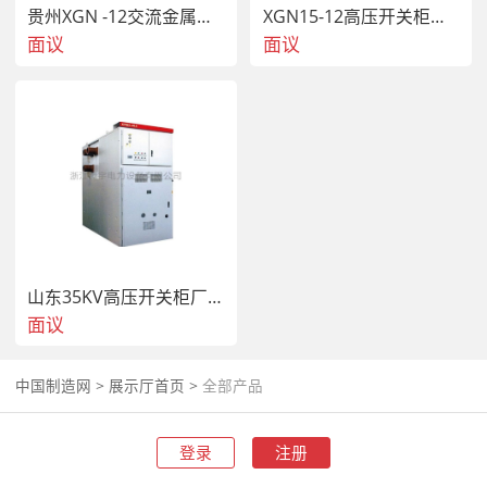
贵州XGN -12交流金属封闭开关设备高压开关柜
XGN15-12高压开关柜系列高压环网柜
面议
面议
山东35KV高压开关柜厂家KYN61系列高压开关柜
面议
中国制造网
>
展示厅首页
>
全部产品
登录
注册